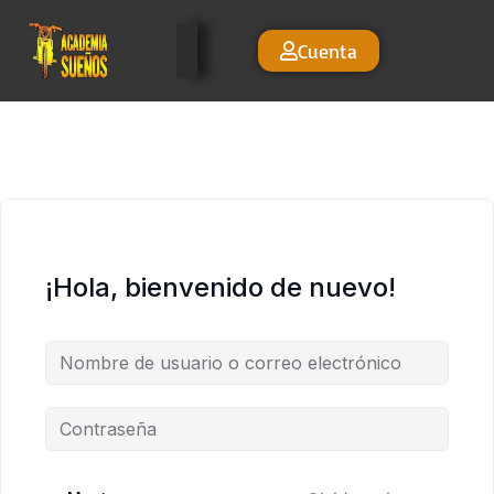
Cuenta
¡Hola, bienvenido de nuevo!