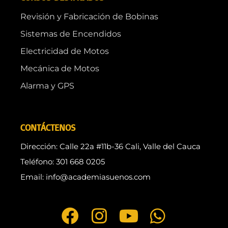
Revisión y Fabricación de Bobinas
Sistemas de Encendidos
Electricidad de Motos
Mecánica de Motos
Alarma y GPS
CONTÁCTENOS
Dirección: Calle 22a #11b-36 Cali, Valle del Cauca
Teléfono: 301 668 0205
Email: info@academiasuenos.com