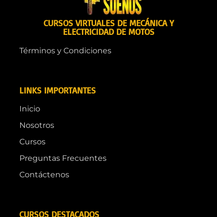
CURSOS VIRTUALES DE MECÁNICA Y
ELECTRICIDAD DE MOTOS
Términos y Condiciones
LINKS IMPORTANTES
Inicio
Nosotros
Cursos
Preguntas Frecuentes
Contáctenos
CURSOS DESTACADOS