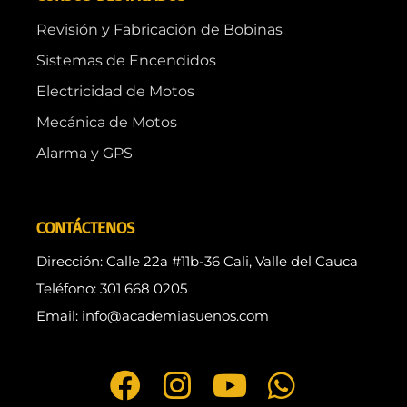
Revisión y Fabricación de Bobinas
Sistemas de Encendidos
Electricidad de Motos
Mecánica de Motos
Alarma y GPS
CONTÁCTENOS
Dirección: Calle 22a #11b-36 Cali, Valle del Cauca
Teléfono: 301 668 0205
Email: info@academiasuenos.com