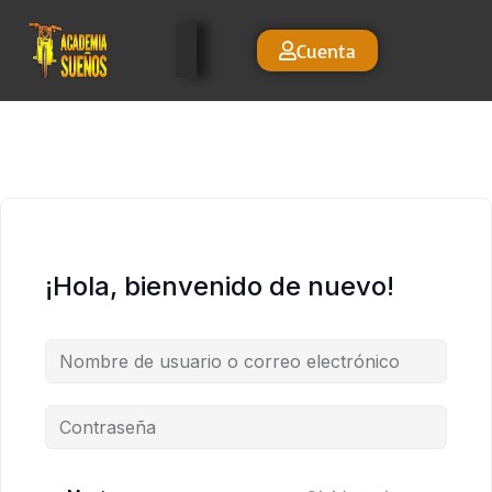
Cuenta
¡Hola, bienvenido de nuevo!