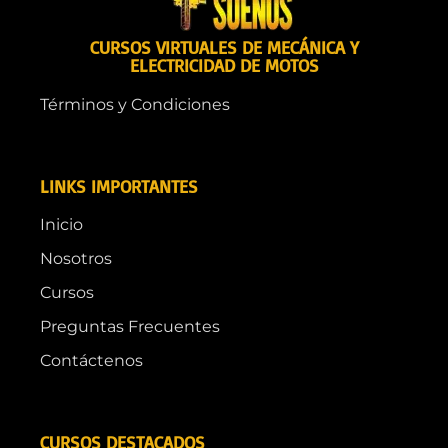
CURSOS VIRTUALES DE MECÁNICA Y
ELECTRICIDAD DE MOTOS
Términos y Condiciones
LINKS IMPORTANTES
Inicio
Nosotros
Cursos
Preguntas Frecuentes
Contáctenos
CURSOS DESTACADOS