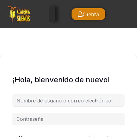
Cuenta
¡Hola, bienvenido de nuevo!