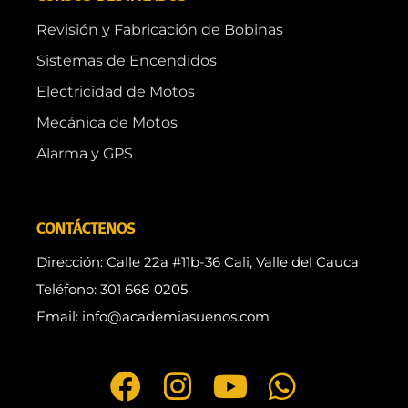
Revisión y Fabricación de Bobinas
Sistemas de Encendidos
Electricidad de Motos
Mecánica de Motos
Alarma y GPS
CONTÁCTENOS
Dirección: Calle 22a #11b-36 Cali, Valle del Cauca
Teléfono: 301 668 0205
Email: info@academiasuenos.com