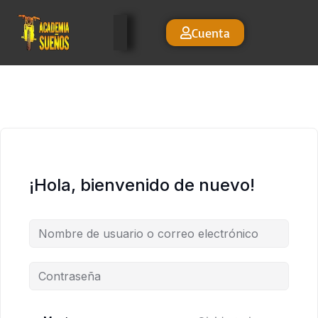
Cuenta
¡Hola, bienvenido de nuevo!