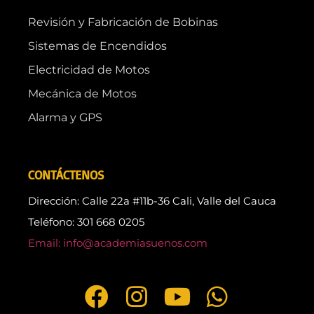
Revisión y Fabricación de Bobinas
Sistemas de Encendidos
Electricidad de Motos
Mecánica de Motos
Alarma y GPS
CONTÁCTENOS
Dirección: Calle 22a #11b-36 Cali, Valle del Cauca
Teléfono: 301 668 0205
Email: info@academiasuenos.com