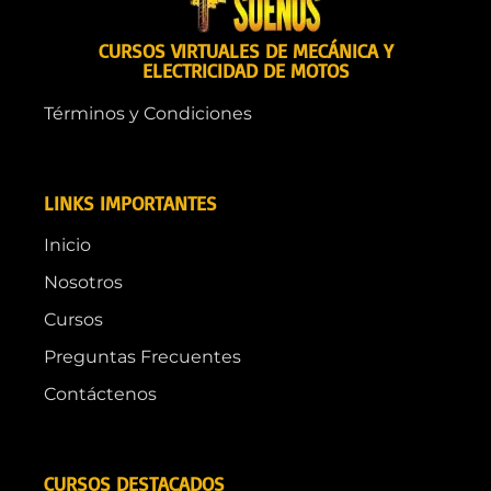
CURSOS VIRTUALES DE MECÁNICA Y
ELECTRICIDAD DE MOTOS
Términos y Condiciones
LINKS IMPORTANTES
Inicio
Nosotros
Cursos
Preguntas Frecuentes
Contáctenos
CURSOS DESTACADOS