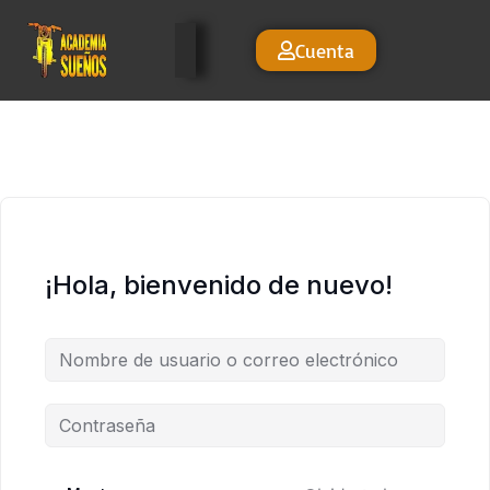
Cuenta
¡Hola, bienvenido de nuevo!