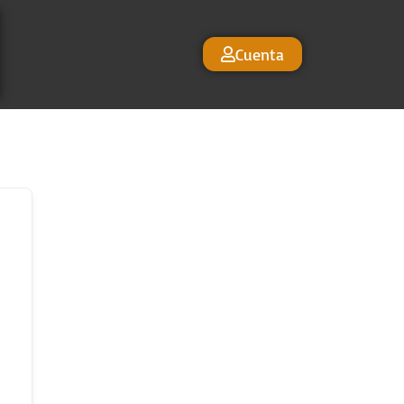
Cuenta