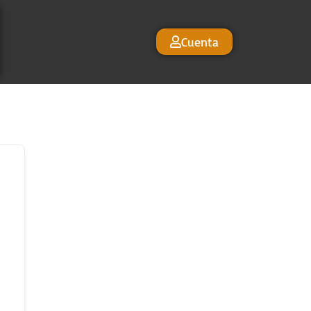
Cuenta