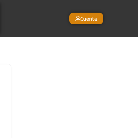
Cuenta