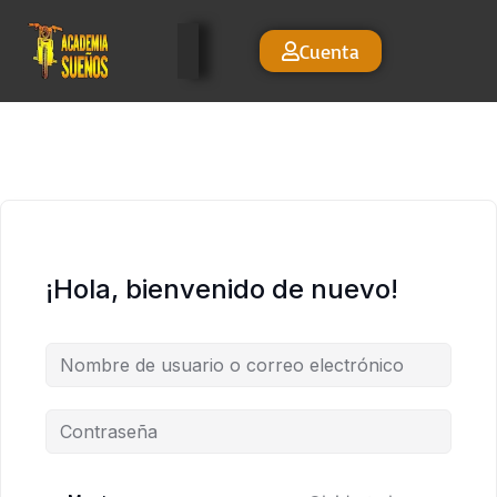
Cuenta
¡Hola, bienvenido de nuevo!