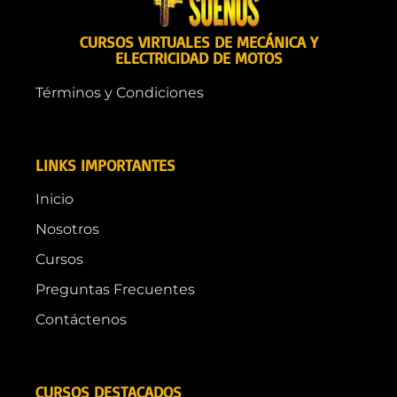
CURSOS VIRTUALES DE MECÁNICA Y
ELECTRICIDAD DE MOTOS
Términos y Condiciones
LINKS IMPORTANTES
Inicio
Nosotros
Cursos
Preguntas Frecuentes
Contáctenos
CURSOS DESTACADOS