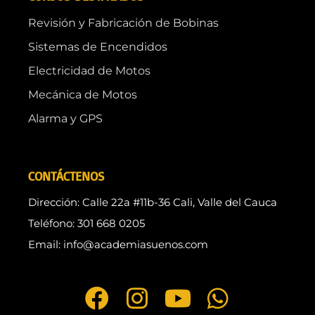
Revisión y Fabricación de Bobinas
Sistemas de Encendidos
Electricidad de Motos
Mecánica de Motos
Alarma y GPS
CONTÁCTENOS
Dirección: Calle 22a #11b-36 Cali, Valle del Cauca
Teléfono: 301 668 0205
Email: info@academiasuenos.com