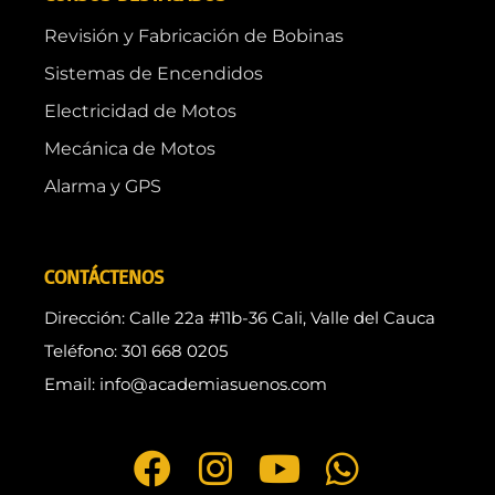
Revisión y Fabricación de Bobinas
Sistemas de Encendidos
Electricidad de Motos
Mecánica de Motos
Alarma y GPS
CONTÁCTENOS
Dirección: Calle 22a #11b-36 Cali, Valle del Cauca
Teléfono: 301 668 0205
Email: info@academiasuenos.com