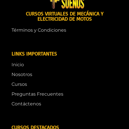
CURSOS VIRTUALES DE MECÁNICA Y
ELECTRICIDAD DE MOTOS
Términos y Condiciones
LINKS IMPORTANTES
Inicio
Nosotros
Cursos
Preguntas Frecuentes
Contáctenos
CURSOS DESTACADOS