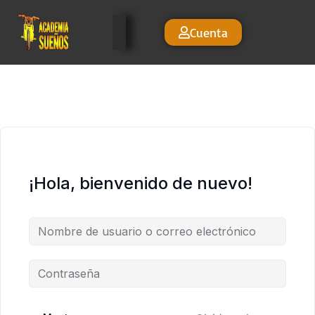
Cuenta
¡Hola, bienvenido de nuevo!