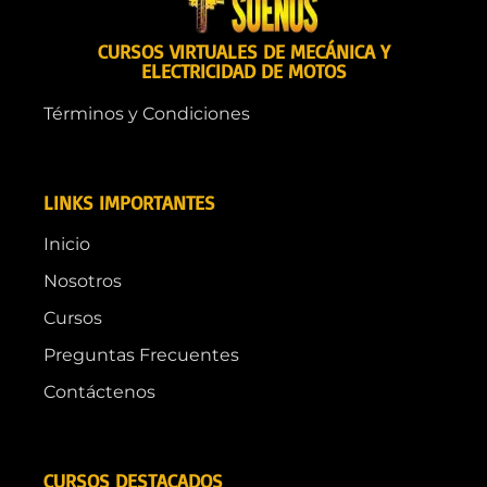
CURSOS VIRTUALES DE MECÁNICA Y
ELECTRICIDAD DE MOTOS
Términos y Condiciones
LINKS IMPORTANTES
Inicio
Nosotros
Cursos
Preguntas Frecuentes
Contáctenos
CURSOS DESTACADOS