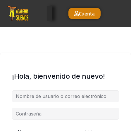
Cuenta
¡Hola, bienvenido de nuevo!