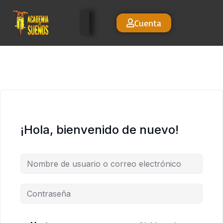
Cuenta
¡Hola, bienvenido de nuevo!