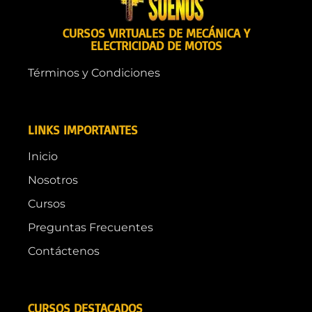
CURSOS VIRTUALES DE MECÁNICA Y
ELECTRICIDAD DE MOTOS
Términos y Condiciones
LINKS IMPORTANTES
Inicio
Nosotros
Cursos
Preguntas Frecuentes
Contáctenos
CURSOS DESTACADOS