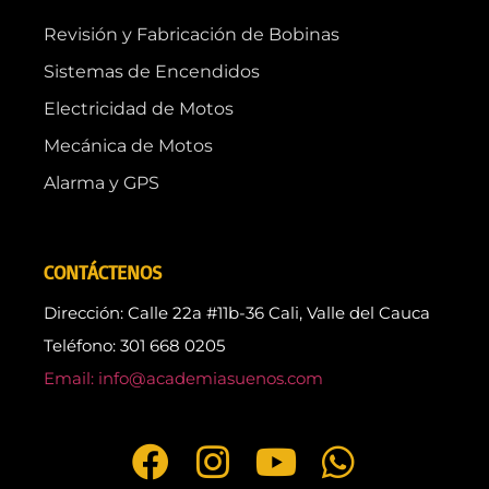
Revisión y Fabricación de Bobinas
Sistemas de Encendidos
Electricidad de Motos
Mecánica de Motos
Alarma y GPS
CONTÁCTENOS
Dirección: Calle 22a #11b-36 Cali, Valle del Cauca
Teléfono: 301 668 0205
Email: info@academiasuenos.com