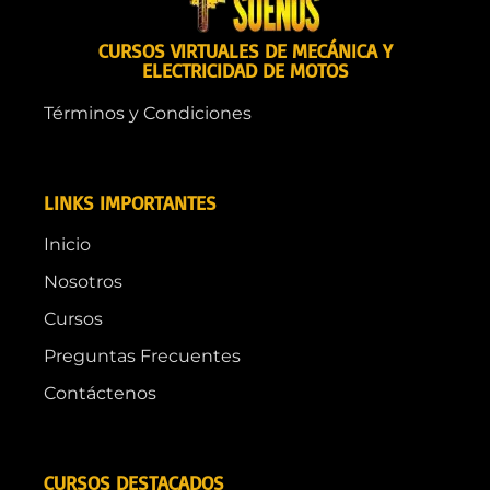
CURSOS VIRTUALES DE MECÁNICA Y
ELECTRICIDAD DE MOTOS
Términos y Condiciones
LINKS IMPORTANTES
Inicio
Nosotros
Cursos
Preguntas Frecuentes
Contáctenos
CURSOS DESTACADOS