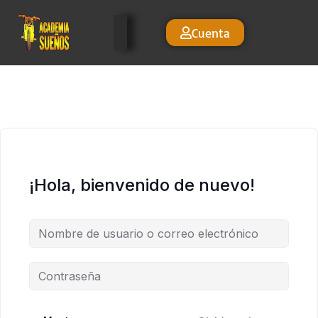
Cuenta
¡Hola, bienvenido de nuevo!