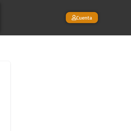
Cuenta