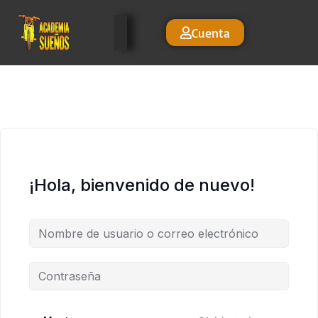
Cuenta
¡Hola, bienvenido de nuevo!