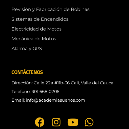
Revisión y Fabricación de Bobinas
Sistemas de Encendidos
Electricidad de Motos
Mecánica de Motos
Alarma y GPS
CONTÁCTENOS
Dirección: Calle 22a #11b-36 Cali, Valle del Cauca
Teléfono: 301 668 0205
Email: info@academiasuenos.com