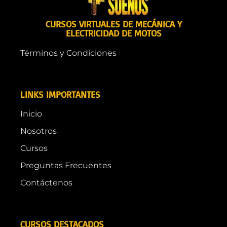
CURSOS VIRTUALES DE MECÁNICA Y
ELECTRICIDAD DE MOTOS
Términos y Condiciones
LINKS IMPORTANTES
Inicio
Nosotros
Cursos
Preguntas Frecuentes
Contáctenos
CURSOS DESTACADOS