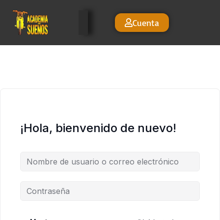
Cuenta
¡Hola, bienvenido de nuevo!