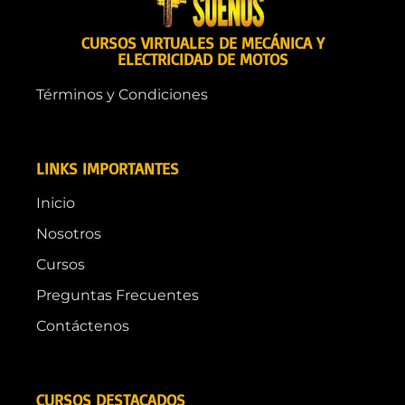
CURSOS VIRTUALES DE MECÁNICA Y
ELECTRICIDAD DE MOTOS
Términos y Condiciones
LINKS IMPORTANTES
Inicio
Nosotros
Cursos
Preguntas Frecuentes
Contáctenos
CURSOS DESTACADOS