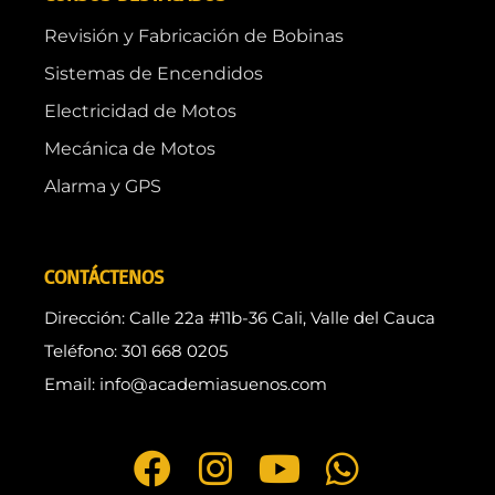
Revisión y Fabricación de Bobinas
Sistemas de Encendidos
Electricidad de Motos
Mecánica de Motos
Alarma y GPS
CONTÁCTENOS
Dirección: Calle 22a #11b-36 Cali, Valle del Cauca
Teléfono: 301 668 0205
Email: info@academiasuenos.com