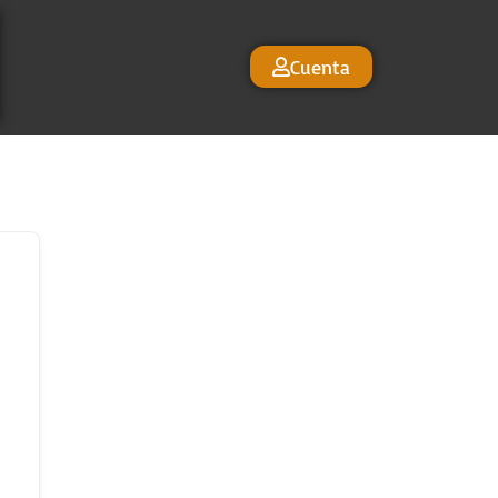
Cuenta