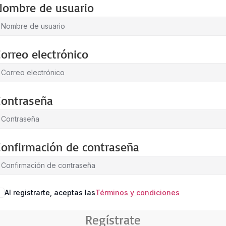
Nombre de usuario
orreo electrónico
Contraseña
Confirmación de contraseña
Al registrarte, aceptas las
Términos y condiciones
Regístrate