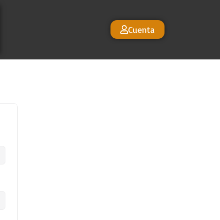
Cuenta