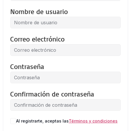
Nombre de usuario
Correo electrónico
Contraseña
Confirmación de contraseña
Al registrarte, aceptas las
Términos y condiciones