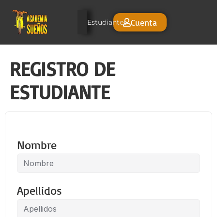
Cuenta
Estudiantes
REGISTRO DE
ESTUDIANTE
Nombre
Apellidos