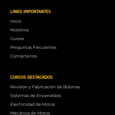
LINKS IMPORTANTES
Inicio
Nosotros
Cursos
Preguntas Frecuentes
Contáctenos
CURSOS DESTACADOS
Revisión y Fabricación de Bobinas
Sistemas de Encendidos
Electricidad de Motos
Mecánica de Motos