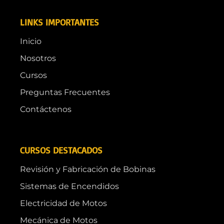
LINKS IMPORTANTES
Inicio
Nosotros
Cursos
Preguntas Frecuentes
Contáctenos
CURSOS DESTACADOS
Revisión y Fabricación de Bobinas
Sistemas de Encendidos
Electricidad de Motos
Mecánica de Motos