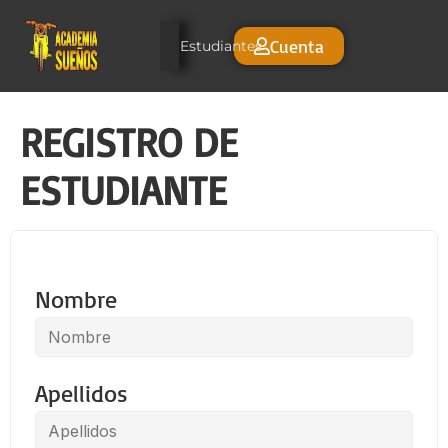
Cuenta
Estudiantes
REGISTRO DE
ESTUDIANTE
Nombre
Apellidos