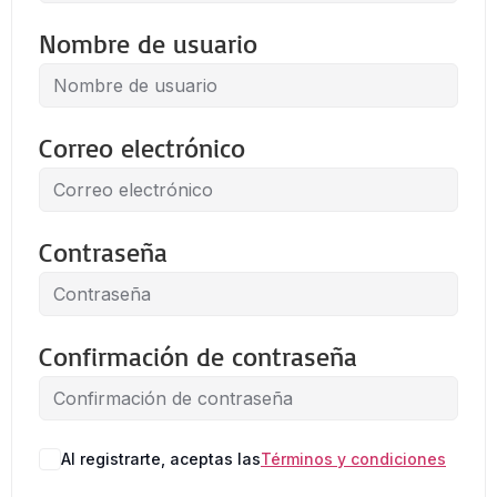
Nombre de usuario
Correo electrónico
Contraseña
Confirmación de contraseña
Al registrarte, aceptas las
Términos y condiciones