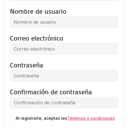
Nombre de usuario
Correo electrónico
Contraseña
Confirmación de contraseña
Al registrarte, aceptas las
Términos y condiciones