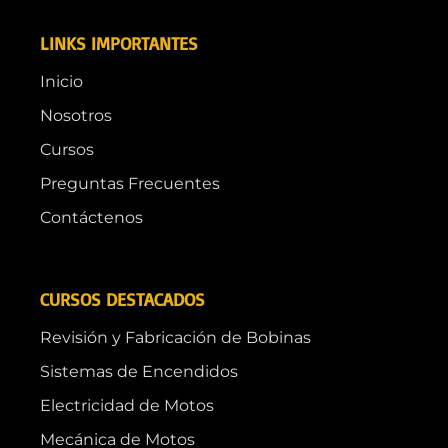
LINKS IMPORTANTES
Inicio
Nosotros
Cursos
Preguntas Frecuentes
Contáctenos
CURSOS DESTACADOS
Revisión y Fabricación de Bobinas
Sistemas de Encendidos
Electricidad de Motos
Mecánica de Motos