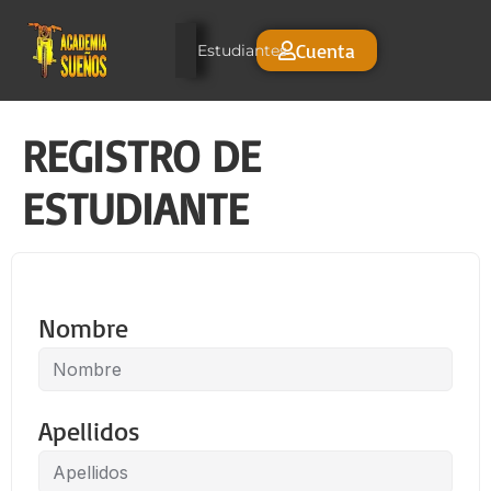
Cuenta
Estudiantes
REGISTRO DE
ESTUDIANTE
Nombre
Apellidos