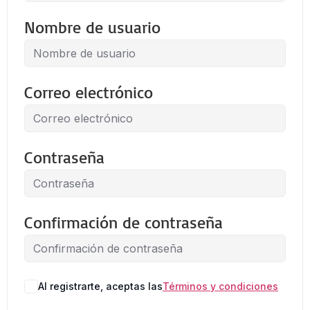
Nombre de usuario
Correo electrónico
Contraseña
Confirmación de contraseña
Al registrarte, aceptas las
Términos y condiciones