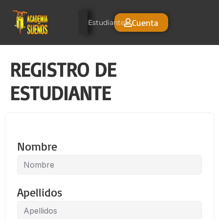
Cuenta
Estudiantes
REGISTRO DE
ESTUDIANTE
Nombre
Apellidos