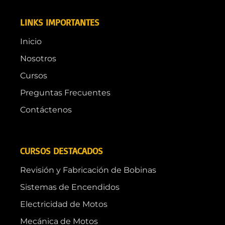
LINKS IMPORTANTES
Inicio
Nosotros
Cursos
Preguntas Frecuentes
Contáctenos
CURSOS DESTACADOS
Revisión y Fabricación de Bobinas
Sistemas de Encendidos
Electricidad de Motos
Mecánica de Motos